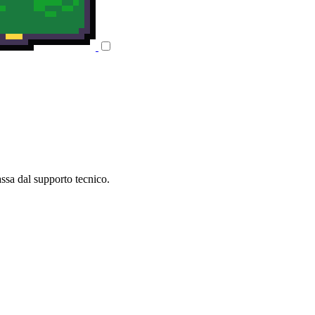
assa dal supporto tecnico.